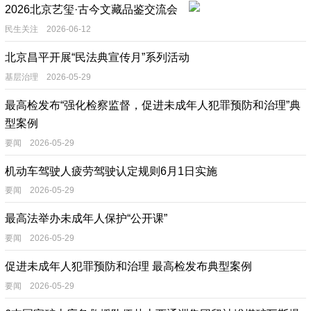
2026北京艺玺·古今文藏品鉴交流会
民生关注 2026-06-12
北京昌平开展“民法典宣传月”系列活动
基层治理 2026-05-29
最高检发布“强化检察监督，促进未成年人犯罪预防和治理”典
型案例
要闻 2026-05-29
机动车驾驶人疲劳驾驶认定规则6月1日实施
要闻 2026-05-29
最高法举办未成年人保护“公开课”
要闻 2026-05-29
促进未成年人犯罪预防和治理 最高检发布典型案例
要闻 2026-05-29