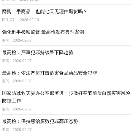
网购二手商品，也能七天无理由退货吗？
民生关注 2026-02-10
强化刑事检察监督 最高检发布典型案例
要闻 2026-02-07
最高检：严重犯罪持续呈下降趋势
要闻 2026-02-07
最高检：依法严厉打击危害食品药品安全犯罪
要闻 2026-02-07
国家防减救灾委办公室部署进一步做好春节前后自然灾害风险
防控工作
要闻 2026-02-07
最高检：保持惩治腐败犯罪高压态势
要闻 2026-02-07