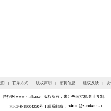
我们
联系方式
版权声明
招聘信息
建议反馈
友
|
|
|
|
|
快报网 www.kuaibao.cn 版权所有，未经书面授权,禁止复制。
京ICP备19004250号-1
联系邮箱：