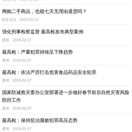
网购二手商品，也能七天无理由退货吗？
民生关注 2026-02-10
强化刑事检察监督 最高检发布典型案例
要闻 2026-02-07
最高检：严重犯罪持续呈下降趋势
要闻 2026-02-07
最高检：依法严厉打击危害食品药品安全犯罪
要闻 2026-02-07
国家防减救灾委办公室部署进一步做好春节前后自然灾害风险
防控工作
要闻 2026-02-07
最高检：保持惩治腐败犯罪高压态势
要闻 2026-02-07