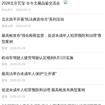
2026北京艺玺·古今文藏品鉴交流会
民生关注 2026-06-12
北京昌平开展“民法典宣传月”系列活动
基层治理 2026-05-29
最高检发布“强化检察监督，促进未成年人犯罪预防和治理”典
型案例
要闻 2026-05-29
机动车驾驶人疲劳驾驶认定规则6月1日实施
要闻 2026-05-29
最高法举办未成年人保护“公开课”
要闻 2026-05-29
促进未成年人犯罪预防和治理 最高检发布典型案例
要闻 2026-05-29