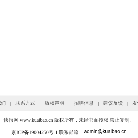
我们
联系方式
版权声明
招聘信息
建议反馈
友
|
|
|
|
|
快报网 www.kuaibao.cn 版权所有，未经书面授权,禁止复制。
京ICP备19004250号-1
联系邮箱：