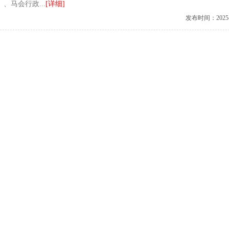
马会行政...
[详细]
发布时间：2025-