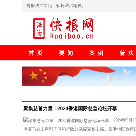
传播法治文化，弘扬法治精神。
首页
要闻
案例
普
聚集慈善力量：2024香港国际慈善论坛开幕
2024年
港赛马会主席利子厚和行政总裁应家柏主席。香港特区政府