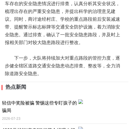
车存在的安全隐患情况进行排查，认真分析其安全状况，
梳理出存在的严重安全隐患，并提出科学的治理意见建
议。同时，商讨途经村庄、学校的重点路段前后安装减速
带、提醒警示标志标牌等交通安全防护设施，着力消除安
全隐患。通过排查，确认了一批安全隐患路段，并及时上
报相关部门对较大隐患路段进行整改。
下一步，大队将持续加大对重点路段的管控力度，逐
步健全辖区道路交通安全隐患动态排查、整改等，全力消
除道路安全隐患。
热点新闻
轻信中奖险被骗 警惕这些专盯孩子的
骗局
2026-07-23